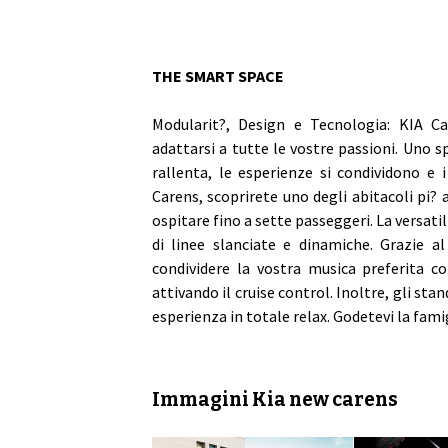
THE SMART SPACE
Modularit?, Design e Tecnologia: KIA C
adattarsi a tutte le vostre passioni. Uno 
rallenta, le esperienze si condividono e 
Carens, scoprirete uno degli abitacoli pi? 
ospitare fino a sette passeggeri. La versatil
di linee slanciate e dinamiche. Grazie 
condividere la vostra musica preferita co
attivando il cruise control. Inoltre, gli sta
esperienza in totale relax. Godetevi la fami
Immagini Kia new carens