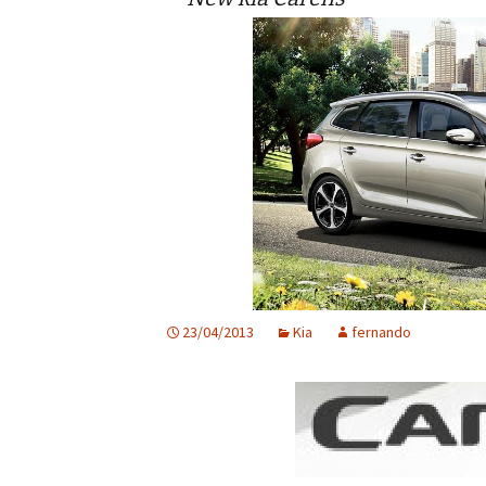
23/04/2013
Kia
fernando