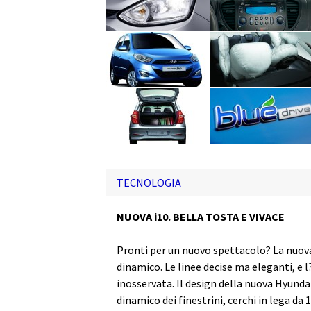
TECNOLOGIA
NUOVA i10. BELLA TOSTA E VIVACE
Pronti per un nuovo spettacolo? La nuova 
dinamico. Le linee decise ma eleganti, e
inosservata. Il design della nuova Hyundai
dinamico dei finestrini, cerchi in lega da 1